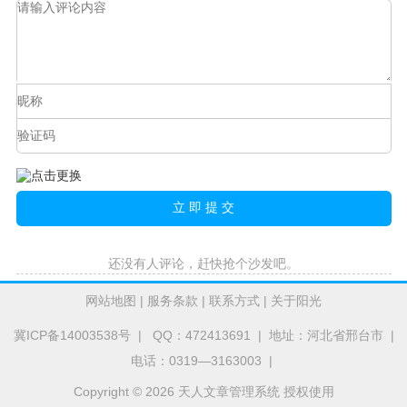
还没有人评论，赶快抢个沙发吧。
网站地图
|
服务条款
|
联系方式
|
关于阳光
冀ICP备14003538号
| QQ：472413691 | 地址：河北省邢台市 |
电话：0319—3163003 |
Copyright © 2026 天人文章管理系统 授权使用