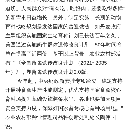
迫切。人民群众对“有肉吃，吃好肉，还要吃得多样”
的新需求日益增长。另外，制定实施中长期的动物
育种战略规划是发达国家的普遍做法，如丹麦政府
主导组织实施国家生猪育种计划已长达百年之久，
美国通过实施奶牛群体遗传改良计划，50年时间将
单产提高了近两倍。基于以上背景，农业农村部发
布了《全国畜禽遗传改良计划 （2021~2035
年）》，即畜禽遗传改良计划2.0版。
“今年起，中央财政新安排专项经费，稳定支持
开展种畜禽生产性能测定，优先支持国家畜禽核心
育种场提升基础设施装备水平。各地也要加大项目
资金支持力度，保障好国家畜禽核心育种场用地。”
农业农村部种业管理司品种创新处副处长陶伟国
说。