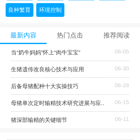
良种繁育
环境控制
最新内容
热门点击
推荐阅读
08-05
当“奶牛妈妈”怀上“肉牛宝宝”
06-30
生猪遗传改良核心技术与应用
06-28
后备母猪配种十大实操技巧
06-15
母猪单次定时输精技术研究进展与应..
06-11
猪深部输精的关键细节