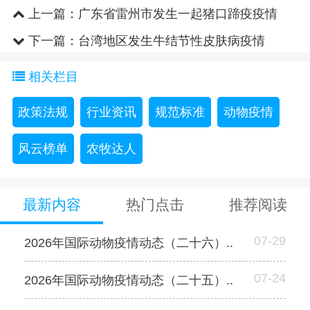
上一篇：
广东省雷州市发生一起猪口蹄疫疫情
下一篇：
台湾地区发生牛结节性皮肤病疫情
相关栏目
政策法规
行业资讯
规范标准
动物疫情
风云榜单
农牧达人
最新内容
热门点击
推荐阅读
07-29
2026年国际动物疫情动态（二十六）..
07-24
2026年国际动物疫情动态（二十五）..