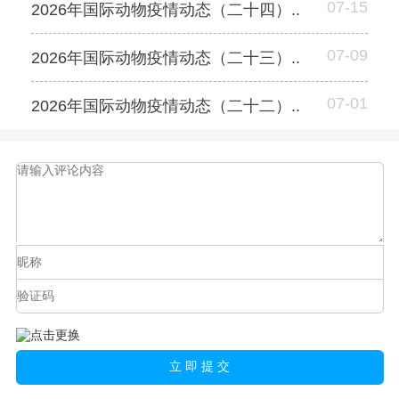
07-15
2026年国际动物疫情动态（二十四）..
07-09
2026年国际动物疫情动态（二十三）..
07-01
2026年国际动物疫情动态（二十二）..