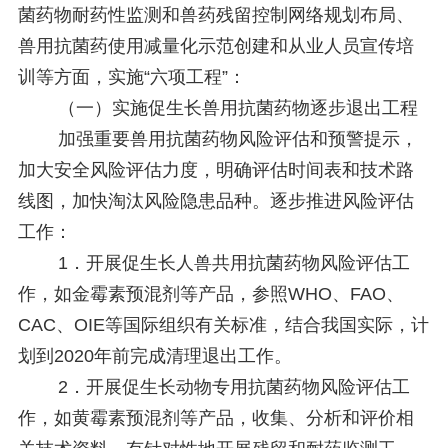
菌药物耐药性监测和兽药残留控制网络规划布局、
兽用抗菌药使用减量化示范创建和从业人员宣传培
训等方面，实施“六项工程”：
（一）实施促生长兽用抗菌药物逐步退出工程
加强重要兽用抗菌药物风险评估和预警提示，
加大安全风险评估力度，明确评估时间表和技术路
线图，加快淘汰风险隐患品种。逐步推进风险评估
工作：
1．开展促生长人兽共用抗菌药物风险评估工
作，如金霉素预混剂等产品，参照WHO、FAO、
CAC、OIE等国际组织有关标准，结合我国实际，计
划到2020年前完成清理退出工作。
2．开展促生长动物专用抗菌药物风险评估工
作，如黄霉素预混剂等产品，收集、分析和评价相