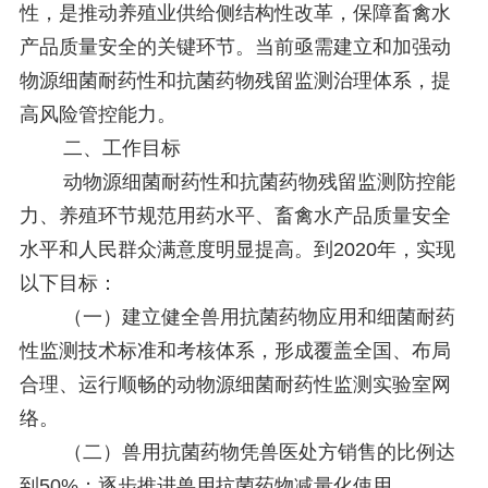
性，是推动养殖业供给侧结构性改革，保障畜禽水
产品质量安全的关键环节。当前亟需建立和加强动
物源细菌耐药性和抗菌药物残留监测治理体系，提
高风险管控能力。
二、工作目标
动物源细菌耐药性和抗菌药物残留监测防控能
力、养殖环节规范用药水平、畜禽水产品质量安全
水平和人民群众满意度明显提高。到2020年，实现
以下目标：
（一）建立健全兽用抗菌药物应用和细菌耐药
性监测技术标准和考核体系，形成覆盖全国、布局
合理、运行顺畅的动物源细菌耐药性监测实验室网
络。
（二）兽用抗菌药物凭兽医处方销售的比例达
到50%；逐步推进兽用抗菌药物减量化使用。