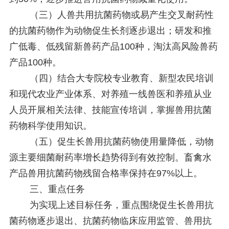
（三）人兽共用抗菌药物或易产生交叉耐药性
的抗菌药物作为动物促生长剂逐步退出；研发和推
广低毒、低残留新兽药产品100种，淘汰高风险兽药
产品100种。
（四）结合大专院校专业教育、新型农民培训
和现代农业产业体系、对养殖一线兽医和养殖从业
人员开展相关法律、技能宣传培训，掌握兽用抗菌
药物科学使用知识。
（五）促生长兽用抗菌药物使用量降低，动物
源主要细菌耐药率增长趋势得到有效控制。畜禽水
产品兽用抗菌药物残留合格率保持在97%以上。
三、重点任务
为实现上述目标任务，重点围绕促生长兽用抗
菌药物逐步退出、抗菌药物临床应用监管、兽用抗