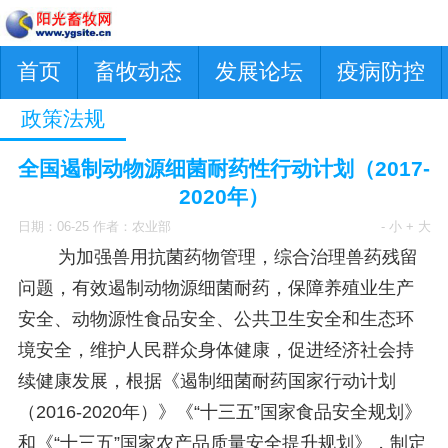
首页
畜牧动态
发展论坛
疫病防控
政策法规
全国遏制动物源细菌耐药性行动计划（2017-
2020年）
日期：06-25 作者：农业部
- 小
+ 大
为加强兽用抗菌药物管理，综合治理兽药残留
问题，有效遏制动物源细菌耐药，保障养殖业生产
安全、动物源性食品安全、公共卫生安全和生态环
境安全，维护人民群众身体健康，促进经济社会持
续健康发展，根据《遏制细菌耐药国家行动计划
（2016-2020年）》《“十三五”国家食品安全规划》
和《“十三五”国家农产品质量安全提升规划》，制定