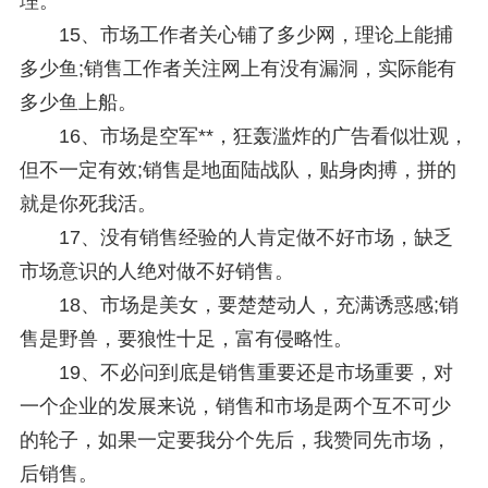
理。
15、市场工作者关心铺了多少网，理论上能捕
多少鱼;销售工作者关注网上有没有漏洞，实际能有
多少鱼上船。
16、市场是空军**，狂轰滥炸的广告看似壮观，
但不一定有效;销售是地面陆战队，贴身肉搏，拼的
就是你死我活。
17、没有销售经验的人肯定做不好市场，缺乏
市场意识的人绝对做不好销售。
18、市场是美女，要楚楚动人，充满诱惑感;销
售是野兽，要狼性十足，富有侵略性。
19、不必问到底是销售重要还是市场重要，对
一个企业的发展来说，销售和市场是两个互不可少
的轮子，如果一定要我分个先后，我赞同先市场，
后销售。