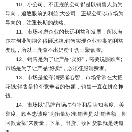
10、小公司、不正规的公司都是以销售人员为
导向，追逐眼前的利益;大公司、正规公司以市场为
导向的，注重长期的战略。
11、市场考虑企业的长远利益和发展，所以海
尔在创业初期舍得砸冰箱;销售实现企业短期的利益
变现，所以三鹿查不出奶粉里含三聚氰胺。
12、销售是为了让产品“卖好”，需要说服顾客;
市场是为了让产品“好卖”，必须征服消费者。
13、市场是抢夺消费者心智，市场常常在大把
花钱;销售是抢夺竞争者的份额，销售一直在拼命挣
钱。
14、市场以“品牌市场占有率和品牌知名度、美
誉度、顾客忠诚度”为衡量标准;销售是以“销售额，即
回款金额”来衡量，下单、出货、收回货款就是硬道