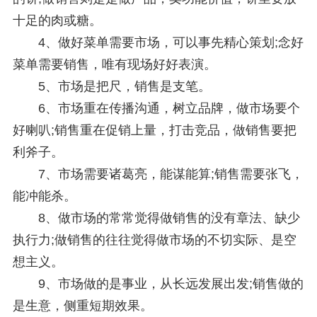
十足的肉或糖。
4、做好菜单需要市场，可以事先精心策划;念好
菜单需要销售，唯有现场好好表演。
5、市场是把尺，销售是支笔。
6、市场重在传播沟通，树立品牌，做市场要个
好喇叭;销售重在促销上量，打击竞品，做销售要把
利斧子。
7、市场需要诸葛亮，能谋能算;销售需要张飞，
能冲能杀。
8、做市场的常常觉得做销售的没有章法、缺少
执行力;做销售的往往觉得做市场的不切实际、是空
想主义。
9、市场做的是事业，从长远发展出发;销售做的
是生意，侧重短期效果。