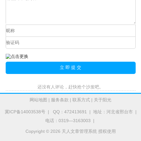
还没有人评论，赶快抢个沙发吧。
网站地图
|
服务条款
|
联系方式
|
关于阳光
冀ICP备14003538号
| QQ：472413691 | 地址：河北省邢台市 |
电话：0319—3163003 |
Copyright © 2026 天人文章管理系统 授权使用