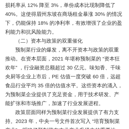
损耗率从 12% 降至 3%，单份成本比现制降低了
40%。这使得眉州东坡在商场租金暴涨 30% 的情况
下，仍能保持 18% 的净利率，有效增强了企业的盈
利能力和抗风险能力。
（二）资本与政策的双重催化
预制菜行业的爆发，离不开资本与政策的双重
推动。在资本层面，2021 年堪称预制菜的 “资本狂
欢年” ，行业融资总额超过 30 亿元。味知香、千味
央厨等企业上市后，PE 估值一度突破 60 倍，远超
食品行业平均 35 倍的估值水平。这些资本的涌入，
为预制菜企业提供了充足资金，用于技术研发、产
能扩张和市场推广，加速了行业发展进程。
政策层面同样为预制菜行业发展提供了有力支
持。2023 年，中央一号文件首次写入 “培育预制菜