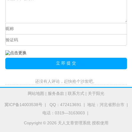
还没有人评论，赶快抢个沙发吧。
网站地图
|
服务条款
|
联系方式
|
关于阳光
冀ICP备14003538号
| QQ：472413691 | 地址：河北省邢台市 |
电话：0319—3163003 |
Copyright © 2026 天人文章管理系统 授权使用