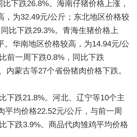
同比下跌26.8%。海南仔猪价格上涨，
为32.49元/公斤；东北地区价格较
%，同比下跌29.3%。青海生猪价格上
华南地区价格较高，为14.94元/公
，比前一周下跌0.8%，同比下跌
东、内蒙古等27个省份猪肉价格下跌。
比下跌21.8%。河北、辽宁等10个主
肉平均价格22.52元/公斤，与前一周
同比下跌3.9%。商品代肉雏鸡平均价格