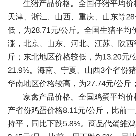
生猪产品价格。全国仔猪平均价格3
天津、浙江、山西、重庆、山东等28
低，为28.71元/公斤。全国生猪平均
涨，北京、山东、河北、江苏、陕西等
斤；东北地区价格较低，为13.20元/
21.9%。海南、宁夏、山西3个省
华南地区价格较高，为27.74元/公斤
家禽产品价格。全国鸡蛋平均价格9
产省份鸡蛋价格8.11元/公斤，比前一
持平，同比下跌5.8%。商品代蛋雏鸡