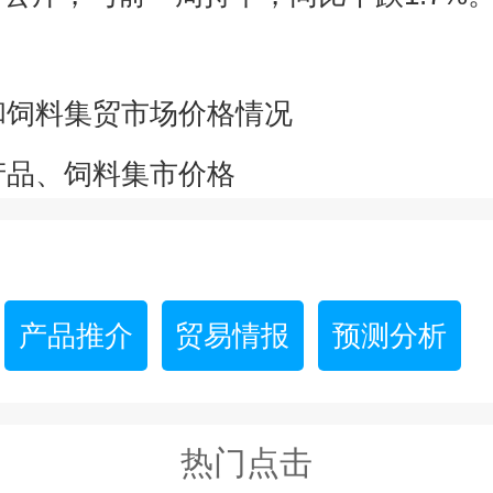
品和饲料集贸市场价格情况
畜产品、饲料集市价格
产品推介
贸易情报
预测分析
热门点击