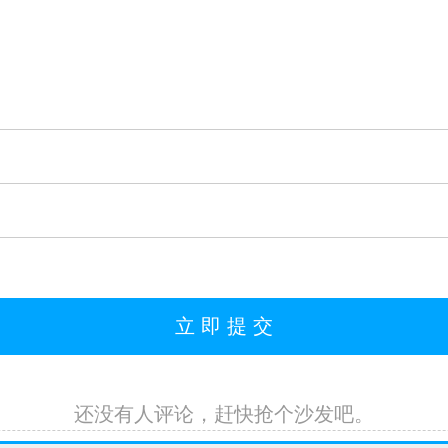
还没有人评论，赶快抢个沙发吧。