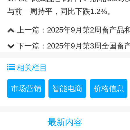
与前一周持平，同比下跌1.2%。
上一篇：
2025年9月第2周畜产
下一篇：
2025年9月第3周全国
相关栏目
市场营销
智能电商
价格信息
最新内容