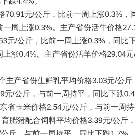
下跌4.4%。
0.91元/公斤，比前一周上涨0.3%，
前一周上涨0.3%。主产省份活牛价格27.
.53元/公斤，比前一周上涨0.3%，同比
周上涨0.4%。主产省份活羊价格29.04
主产省份生鲜乳平均价格3.03元/公斤
9元/公斤，与前一周持平，同比下跌0.4
东省玉米价格2.54元/公斤，与前一周持
。育肥猪配合饲料平均价格3.39元/公斤
元/公斤，与前一周持平，同比下跌1.7%