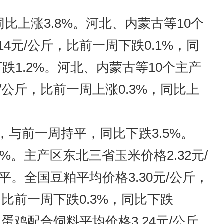
同比上涨3.8%。河北、内蒙古等10个
14元/公斤，比前一周下跌0.1%，同
下跌1.2%。河北、内蒙古等10个主产
元/公斤，比前一周上涨0.3%，同比上
，与前一周持平，同比下跌3.5%。
%。主产区东北三省玉米价格2.32元/
平。全国豆粕平均价格3.30元/公斤，
，比前一周下跌0.3%，同比下跌
。蛋鸡配合饲料平均价格3.24元/公斤，