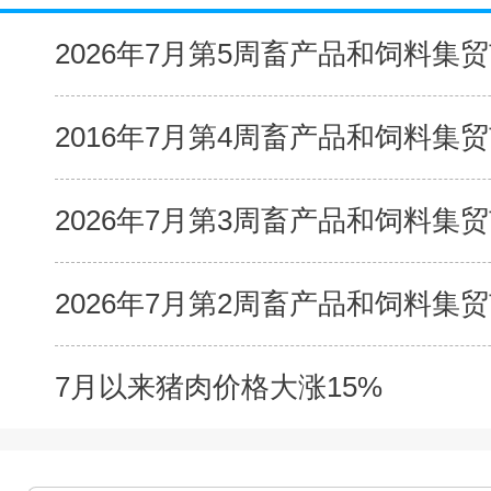
2026年7月第5周畜产品和饲料集贸市
2016年7月第4周畜产品和饲料集贸市
2026年7月第3周畜产品和饲料集贸市
2026年7月第2周畜产品和饲料集贸市
7月以来猪肉价格大涨15%