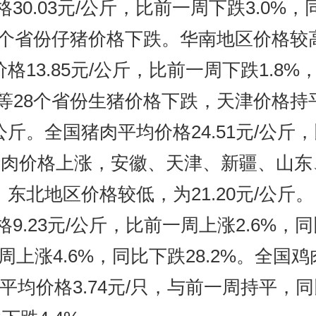
0.03元/公斤，比前一周下跌3.0%，
个省份仔猪价格下跌。华南地区价格较高，
价格13.85元/公斤，比前一周下跌1.8
28个省份生猪价格下跌，天津价格持平。
公斤。全国猪肉平均价格24.51元/公斤
份猪肉价格上涨，安徽、天津、新疆、山
；东北地区价格较低，为21.20元/公斤。
.23元/公斤，比前一周上涨2.6%，同
周上涨4.6%，同比下跌28.2%。全国鸡
平均价格3.74元/只，与前一周持平，