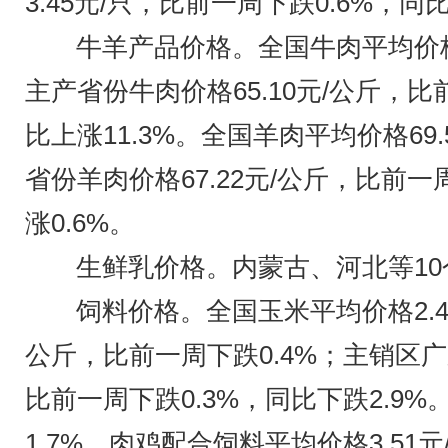
3.45元/只，比前一周下跌0.6%，同比
牛羊产品价格。全国牛肉平均价格7
主产省份牛肉价格65.10元/公斤，比
比上涨11.3%。全国羊肉平均价格69
省份羊肉价格67.22元/公斤，比前一
涨0.6%。
生鲜乳价格。内蒙古、河北等10个
饲料价格。全国玉米平均价格2.4
公斤，比前一周下跌0.4%；主销区广
比前一周下跌0.3%，同比下跌2.9%
1.7%。肉鸡配合饲料平均价格3.51