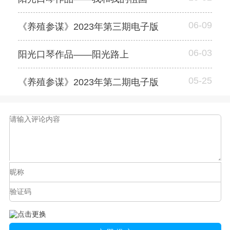
06-09
《养殖参谋》2023年第三期电子版
06-03
阳光口琴作品——阳光路上
05-25
《养殖参谋》2023年第二期电子版