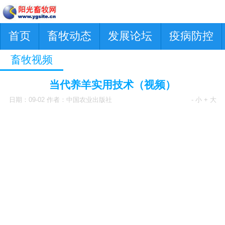
首页
畜牧动态
发展论坛
疫病防控
畜牧视频
当代养羊实用技术（视频）
日期：09-02 作者：中国农业出版社
- 小
+ 大