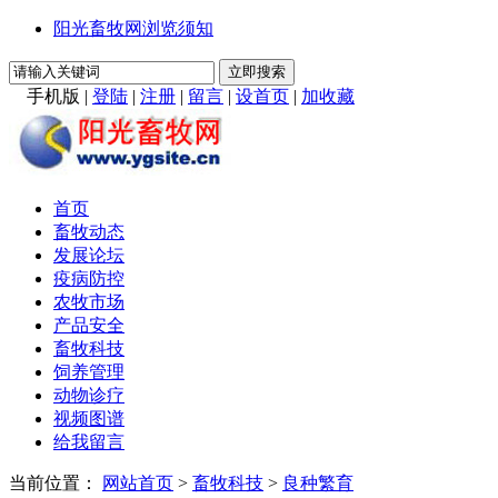
阳光畜牧网浏览须知
手机版
|
登陆
|
注册
|
留言
|
设首页
|
加收藏
首页
畜牧动态
发展论坛
疫病防控
农牧市场
产品安全
畜牧科技
饲养管理
动物诊疗
视频图谱
给我留言
当前位置：
网站首页
>
畜牧科技
>
良种繁育