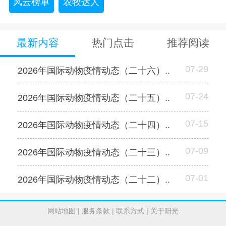
风云榜单
农牧达人
最新内容
热门点击
推荐阅读
07-29
2026年国际动物疫情动态（二十六）..
07-24
2026年国际动物疫情动态（二十五）..
07-15
2026年国际动物疫情动态（二十四）..
07-09
2026年国际动物疫情动态（二十三）..
07-01
2026年国际动物疫情动态（二十二）..
网站地图
|
服务条款
|
联系方式
|
关于阳光