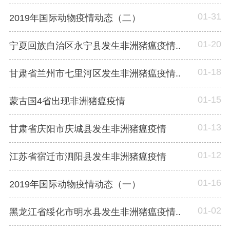
01-31
2019年国际动物疫情动态（二）
01-20
宁夏回族自治区永宁县发生非洲猪瘟疫情..
01-18
甘肃省兰州市七里河区发生非洲猪瘟疫情..
01-15
蒙古国4省出现非洲猪瘟疫情
01-13
甘肃省庆阳市庆城县发生非洲猪瘟疫情
01-12
江苏省宿迁市泗阳县发生非洲猪瘟疫情
01-16
2019年国际动物疫情动态（一）
01-02
黑龙江省绥化市明水县发生非洲猪瘟疫情..