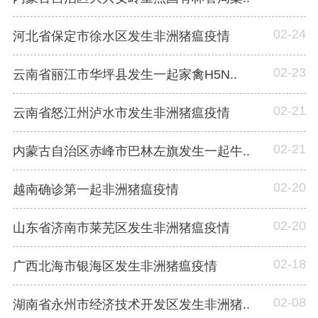
02-24
河北省保定市徐水区发生非洲猪瘟疫情
02-23
云南省丽江市华坪县发生一起家禽H5N..
02-21
云南省怒江州泸水市发生非洲猪瘟疫情
02-21
内蒙古自治区赤峰市巴林左旗发生一起牛..
02-20
越南确诊第一起非洲猪瘟疫情
02-20
山东省济南市莱芜区发生非洲猪瘟疫情
02-18
广西北海市银海区发生非洲猪瘟疫情
02-08
湖南省永州市经济技术开发区发生非洲猪..