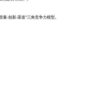
量-创新-渠道”三角竞争力模型。