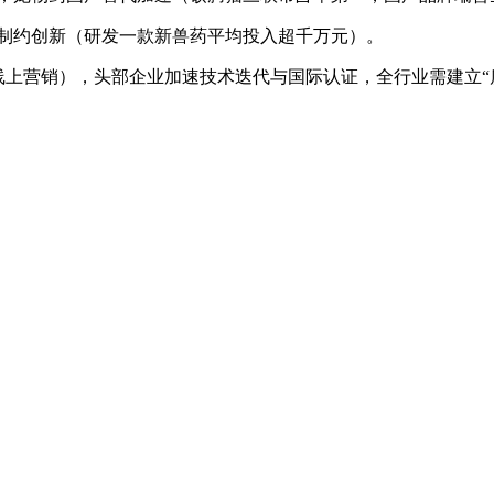
缺制约创新（研发一款新兽药平均投入超千万元）。
线上营销），头部企业加速技术迭代与国际认证，全行业需建立“质