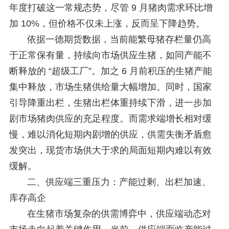
年度打破这一常规态势，尽管 9 月猪肉需求环比增
加 10%，但价格不仅未上涨，反而呈下降趋势。
依据一德期货数据，当前能繁母猪存栏量仍高
于正常保有量，持续向市场供应生猪，如同产能不
断释放的 “超级工厂”。加之 6 月前积压的生猪产能
集中释放，市场生猪供给量大幅增加。同时，国家
引导降重出栏，生猪出栏体重持续下滑，进一步加
剧市场猪肉供应的充足程度。而需求端增长相对缓
慢，难以消化短期内剧增的供应，供需失衡矛盾愈
发突出，现货市场供大于求的局面短期内难以有效
缓解。
二、供应端三重压力：产能过剩、出栏加速、
库存高企
在生猪市场复杂的供需博弈中，供应端动态对