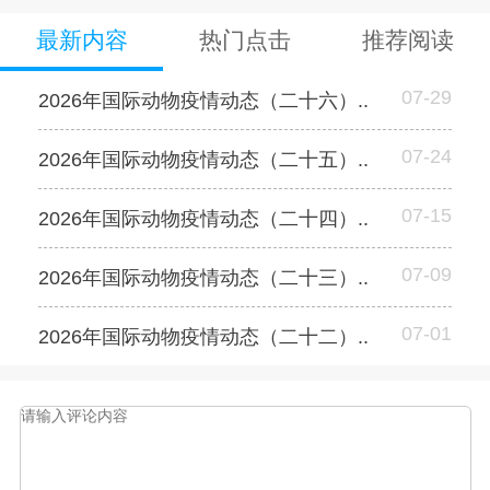
最新内容
热门点击
推荐阅读
07-29
2026年国际动物疫情动态（二十六）..
07-24
2026年国际动物疫情动态（二十五）..
07-15
2026年国际动物疫情动态（二十四）..
07-09
2026年国际动物疫情动态（二十三）..
07-01
2026年国际动物疫情动态（二十二）..