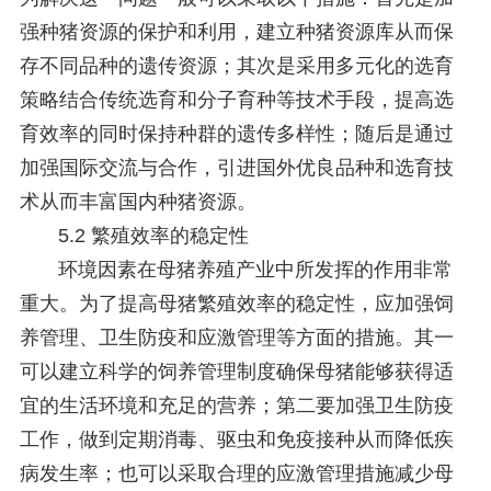
强种猪资源的保护和利用，建立种猪资源库从而保
存不同品种的遗传资源；其次是采用多元化的选育
策略结合传统选育和分子育种等技术手段，提高选
育效率的同时保持种群的遗传多样性；随后是通过
加强国际交流与合作，引进国外优良品种和选育技
术从而丰富国内种猪资源。
5.2 繁殖效率的稳定性
环境因素在母猪养殖产业中所发挥的作用非常
重大。为了提高母猪繁殖效率的稳定性，应加强饲
养管理、卫生防疫和应激管理等方面的措施。其一
可以建立科学的饲养管理制度确保母猪能够获得适
宜的生活环境和充足的营养；第二要加强卫生防疫
工作，做到定期消毒、驱虫和免疫接种从而降低疾
病发生率；也可以采取合理的应激管理措施减少母