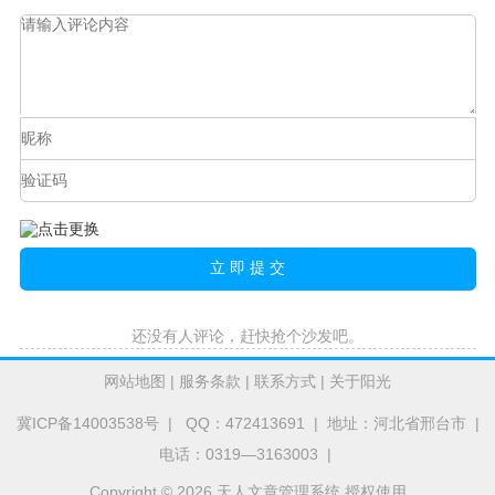
还没有人评论，赶快抢个沙发吧。
网站地图
|
服务条款
|
联系方式
|
关于阳光
冀ICP备14003538号
| QQ：472413691 | 地址：河北省邢台市 |
电话：0319—3163003 |
Copyright © 2026 天人文章管理系统 授权使用