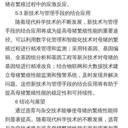
猪在繁殖过程中的应激反应。
5.3 新技术与管理手段的结合应用
随着现代科学技术的不断发展，新技术与管理
手段的结合应用将成为提高母猪繁殖性能的重要途
径。可以利用数字化管理和智能化技术对母猪的繁
殖过程进行精准管理和监测；采用转基因、基因编
辑、全基因组分析和基因工程等新兴技术对母猪的
基因组进行精准改良；结合物联网和大数据技术建
立母猪繁殖性能监测和预警系统，及时发现并解决
问题。这些新技术与管理手段的结合应用将有助于
提高母猪繁殖性能的稳定性和可持续性。
6 结论与展望
通过选育与杂交技术能够使母猪的繁殖性能得
到显著提高。随着现代科学技术的不断发展，选育