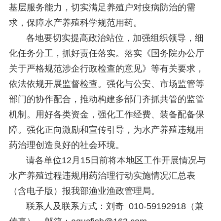
基层服务能力，切实满足养殖户对疫病防治的需
求，保障水产养殖科学规范用药。
各地要切实提高政治站位，加强组织领导，细
化任务分工，抓好责任落实。落实《国务院办公厅
关于严格规范涉企行政检查的意见》等有关要求，
依法依规开展监督检查。强化与公安、市场监管等
部门的协作配合，推动构建多部门齐抓共管的监管
机制。用好各类资金，强化工作经费、装备配备保
障。强化正向激励和宣传引导，为水产养殖违规用
药治理创造良好的社会环境。
请各单位12月15日前将本地区工作开展情况与
水产养殖过程违规用药治理行动实施情况汇总表
（含电子版）报我部渔业渔政管理局。
联系人及联系方式：刘奇 010-59192918（兼