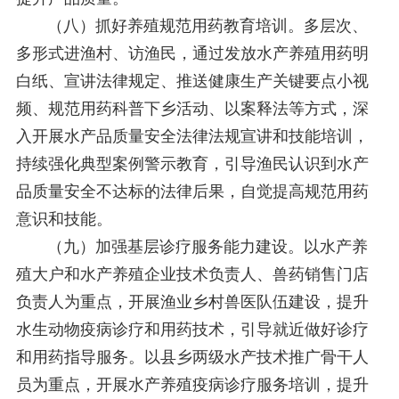
（八）抓好养殖规范用药教育培训。多层次、
多形式进渔村、访渔民，通过发放水产养殖用药明
白纸、宣讲法律规定、推送健康生产关键要点小视
频、规范用药科普下乡活动、以案释法等方式，深
入开展水产品质量安全法律法规宣讲和技能培训，
持续强化典型案例警示教育，引导渔民认识到水产
品质量安全不达标的法律后果，自觉提高规范用药
意识和技能。
（九）加强基层诊疗服务能力建设。以水产养
殖大户和水产养殖企业技术负责人、兽药销售门店
负责人为重点，开展渔业乡村兽医队伍建设，提升
水生动物疫病诊疗和用药技术，引导就近做好诊疗
和用药指导服务。以县乡两级水产技术推广骨干人
员为重点，开展水产养殖疫病诊疗服务培训，提升