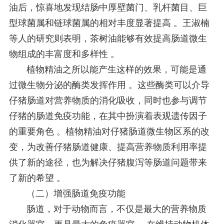
油后，惊喜地发现结肠中厚壁菌门、乳杆菌目、巨
型球菌属和链球菌属的相对丰度显著提高 。王淑楠
等人的研究则表明，茶树油能够有效提高肠道微生
物组成的丰富度和多样性 。
植物精油之所以能产生这样的效果，可能是通
过微生物分泌的酶类发挥作用 。这些酶类可以介导
仔猪肠道对营养物质的消化吸收，同时也参与调节
仔猪的肠道免疫功能，在其中扮演着表观遗传因子
的重要角色 。植物精油对仔猪肠道微生物区系的改
变，为改善仔猪肠道健康、提高营养物质利用率提
供了新的途径，也为解决仔猪腹泻等肠道问题带来
了新的希望 。
（二）增强肠道免疫功能
肠道，对于动物而言，不仅是最大的营养物质