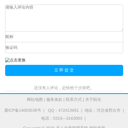
还没有人评论，赶快抢个沙发吧。
网站地图
|
服务条款
|
联系方式
|
关于阳光
冀ICP备14003538号
| QQ：472413691 | 地址：河北省邢台市 |
电话：0319—3163003 |
Copyright © 2026 天人文章管理系统 授权使用