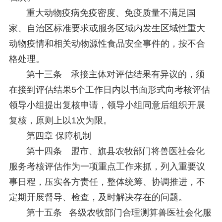
重大动物疫病免疫密度、免疫质量不满足国
家、自治区标准要求或服务区域内发生区域性重大
动物疫情和相关动物源性食品安全事件的，按不合
格处理。
第十三条 承接主体对评估结果有异议的，须
在接到评估结果5个工作日内以书面形式向考核评估
领导小组提出复核申请，领导小组同意后组织开展
复核，原则上以1次为限。
第四章 保障机制
第十四条 盟市、旗县农牧部门将兽医社会化
服务考核评估作为一项重点工作来抓，列入重要议
事日程，压实各方责任，整体统筹、协调推进，不
定期开展督导、检查，及时解决存在的问题。
第十五条 各级农牧部门合理测算兽医社会化服