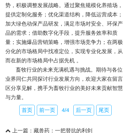
势，积极调整发展战略。通过聚焦规模化养殖场，
提供定制化服务；优化渠道结构，降低运营成本；
加大绿色动保产品研发，满足市场对安全、环保产
品的需求；借助数字化手段，提升服务效率和质
量；实施爆品营销策略，增强市场竞争力；在两极
分化的市场格局中找准定位，实现专业化发展，从
而在新的市场格局中占据先机 。
畜牧行业的未来充满机遇与挑战。期待与各位
业界同仁共同探讨行业发展方向，欢迎大家在留言
区分享见解，携手为畜牧行业的美好未来贡献智慧
与力量。
首页
前一页
4/4
后一页
尾页
上一篇：
藏兽药：一把替抗的利剑