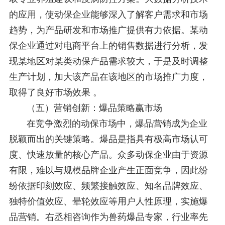
的应用，使动保企业能够深入了解客户需求和市场
趋势，为产品研发和市场推广提供有力依据。某动
保企业通过对电商平台上的销售数据进行分析，发
现某地区对某类动保产品需求较大，于是及时调整
生产计划，加大该产品在该地区的市场推广力度，
取得了良好市场效果 。
（五）营销创新：爆品策略赢市场
在竞争激烈的动保市场中，爆品营销成为企业
脱颖而出的关键策略。爆品是指具有极高市场认可
度、快速放量的核心产品。众多动保企业由于资源
有限，难以与规模品牌企业产生正面竞争，因此纷
纷依据印刻效应、频繁接触效应、知名品牌效应、
独特价值效应、晕轮效应等用户人性原理，实施爆
品营销。右丞相咨询作为兽药爆品专家，行业率先