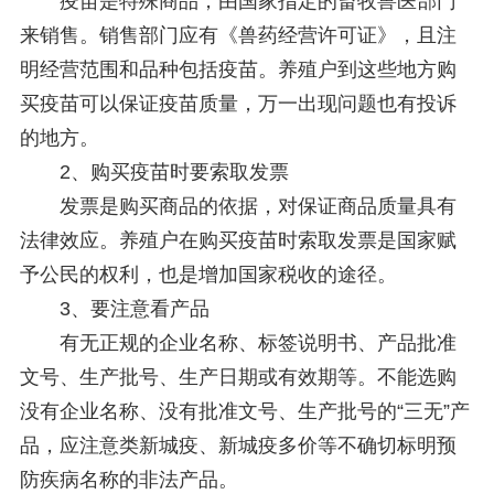
疫苗是特殊商品，由国家指定的畜牧兽医部门
来销售。销售部门应有《兽药经营许可证》，且注
明经营范围和品种包括疫苗。养殖户到这些地方购
买疫苗可以保证疫苗质量，万一出现问题也有投诉
的地方。
2、购买疫苗时要索取发票
发票是购买商品的依据，对保证商品质量具有
法律效应。养殖户在购买疫苗时索取发票是国家赋
予公民的权利，也是增加国家税收的途径。
3、要注意看产品
有无正规的企业名称、标签说明书、产品批准
文号、生产批号、生产日期或有效期等。不能选购
没有企业名称、没有批准文号、生产批号的“三无”产
品，应注意类新城疫、新城疫多价等不确切标明预
防疾病名称的非法产品。