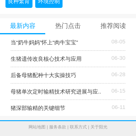
良种繁育
环境控制
最新内容
热门点击
推荐阅读
08-05
当“奶牛妈妈”怀上“肉牛宝宝”
06-30
生猪遗传改良核心技术与应用
06-28
后备母猪配种十大实操技巧
06-15
母猪单次定时输精技术研究进展与应..
06-11
猪深部输精的关键细节
网站地图
|
服务条款
|
联系方式
|
关于阳光