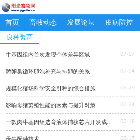
首页
畜牧动态
发展论坛
疫病防控
良种繁育
07-17
牛基因组内首次发现个体差异区域
07-04
鸡卵巢循环卵泡补充与排卵的关系
06-25
规模化猪场科学安全引种的综合措施
06-24
影响母猪繁殖性能的因素与提升对策
06-18
一款肉牛基因组选育液体捕获芯片开发成..
06-17
母牛配种技术